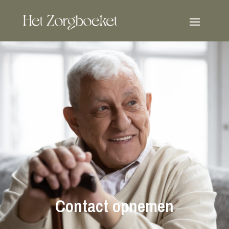
Contact opnemen