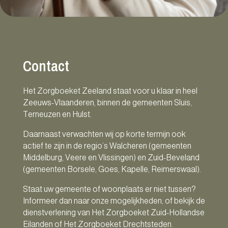
Contact
Het Zorgboeket Zeeland staat voor u klaar in heel
Zeeuws-Vlaanderen, binnen de gemeenten Sluis,
Terneuzen en Hulst.
Daarnaast verwachten wij op korte termijn ook
actief te zijn in de regio’s Walcheren (gemeenten
Middelburg, Veere en Vlissingen) en Zuid-Beveland
(gemeenten Borsele, Goes, Kapelle, Reimerswaal).
Staat uw gemeente of woonplaats er niet tussen?
Informeer dan naar onze mogelijkheden, of bekijk de
dienstverlening van Het Zorgboeket Zuid-Hollandse
Eilanden of Het Zorgboeket Drechtsteden.