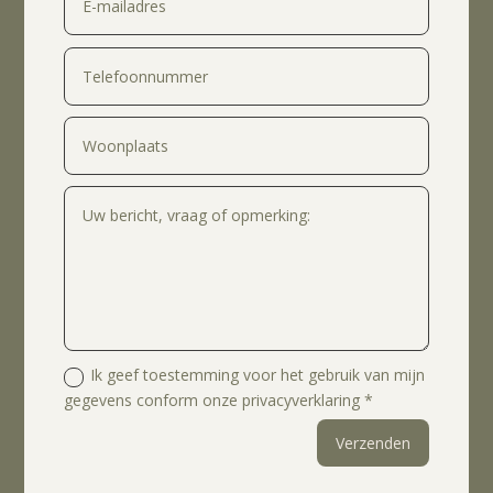
Ik geef toestemming voor het gebruik van mijn
gegevens conform onze privacyverklaring *
Verzenden